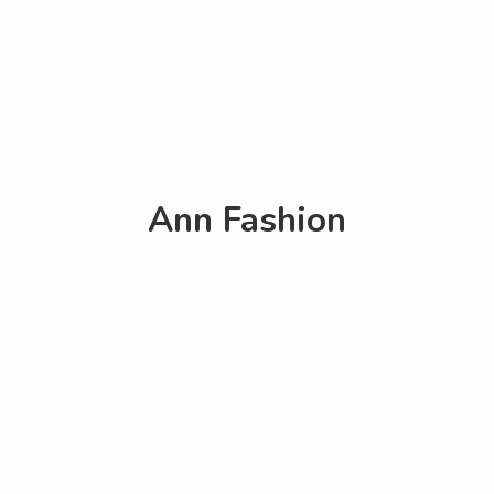
Ann Fashion