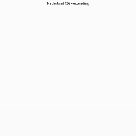
Nederland 12€ verzending