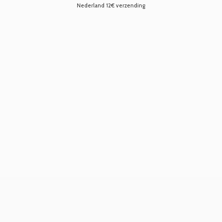
Nederland 12€ verzending