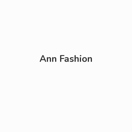
Ann Fashion