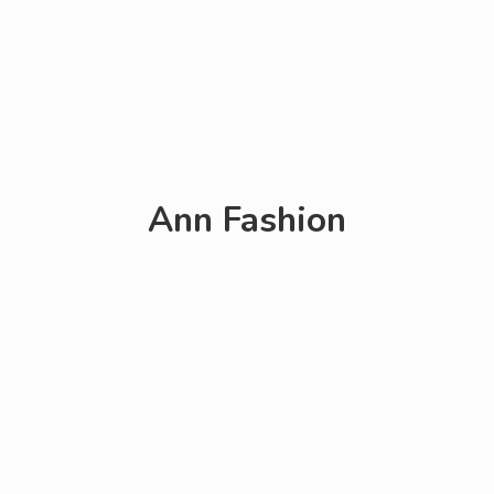
Ann Fashion