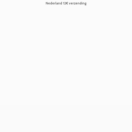
Nederland 12€ verzending