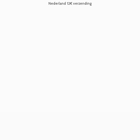
Nederland 12€ verzending