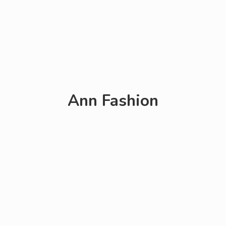
Ann Fashion