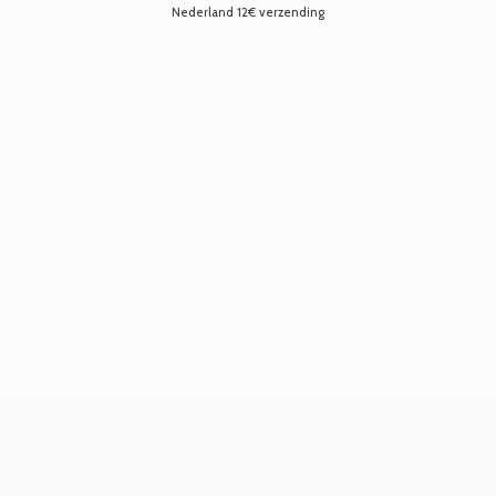
Nederland 12€ verzending