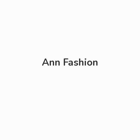
Ann Fashion