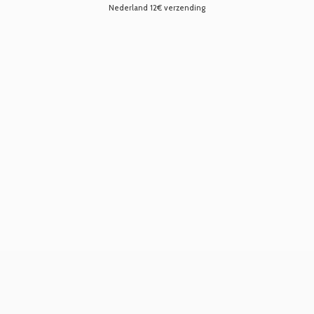
Nederland 12€ verzending