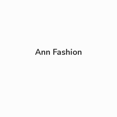
Ann Fashion