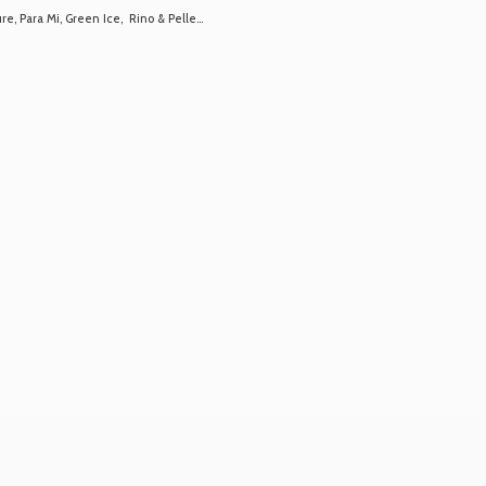
 Para Mi, Green Ice, Rino & Pelle...