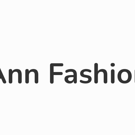
Ann Fashio