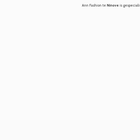
Ann Fashion te
Ninove
is gespeciali