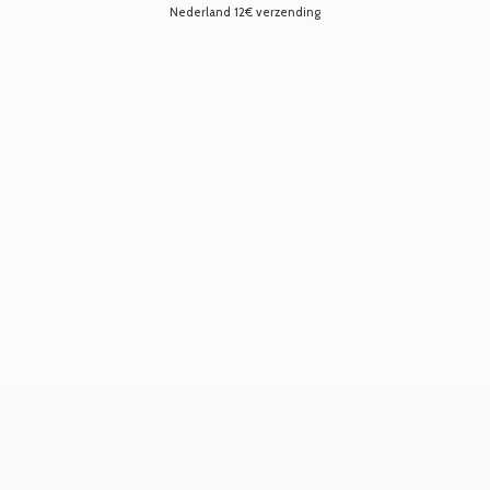
Nederland 12€ verzending