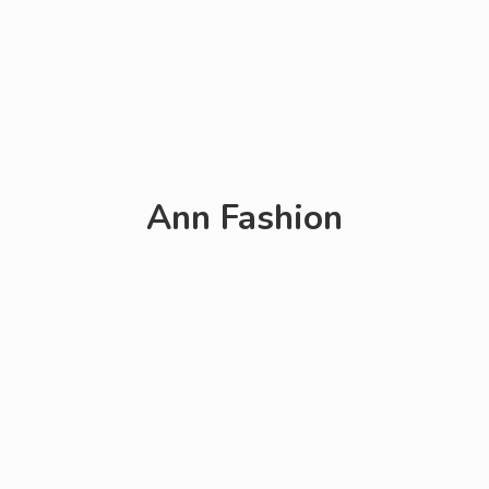
Ann Fashion