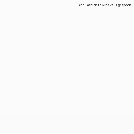
Ann Fashion te
Ninove
is gespeciali