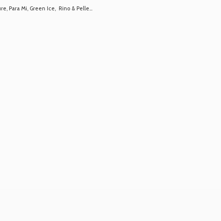
 Para Mi, Green Ice, Rino & Pelle...