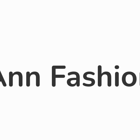
Ann Fashio