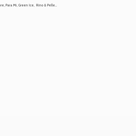
 Para Mi, Green Ice, Rino & Pelle...