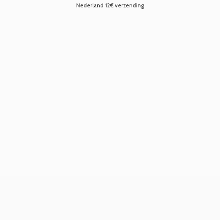
Nederland 12€ verzending