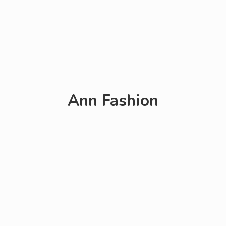
Ann Fashion