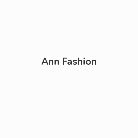
Ann Fashion