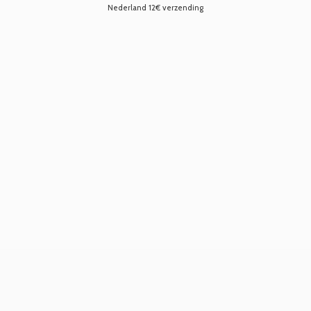
Nederland 12€ verzending