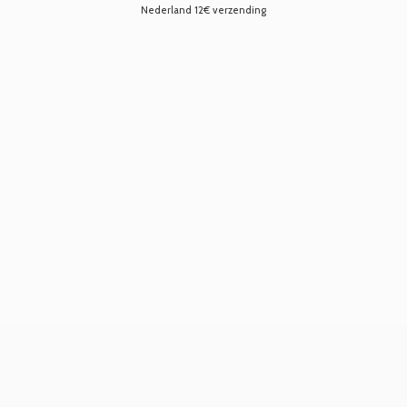
Nederland 12€ verzending