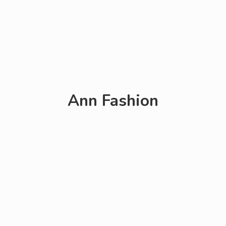
Ann Fashion