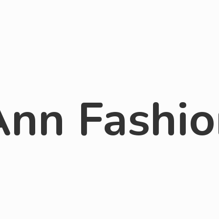
Ann Fashio