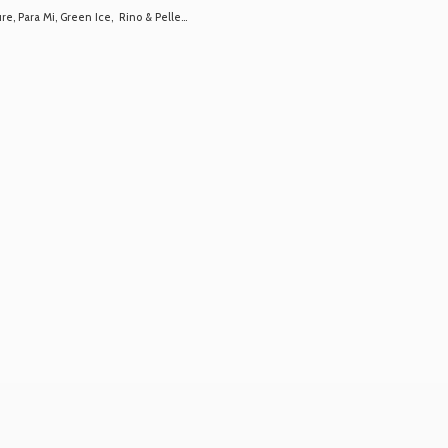
 Para Mi, Green Ice, Rino & Pelle...