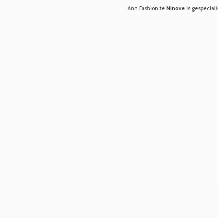
Ann Fashion te
Ninove
is gespeciali