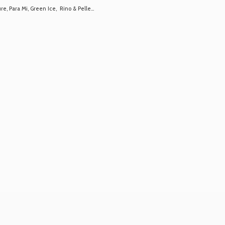
 Para Mi, Green Ice, Rino & Pelle...