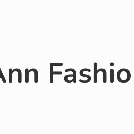
Ann Fashio