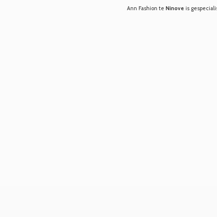
Ann Fashion te
Ninove
is gespeciali