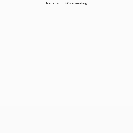
Nederland 12€ verzending