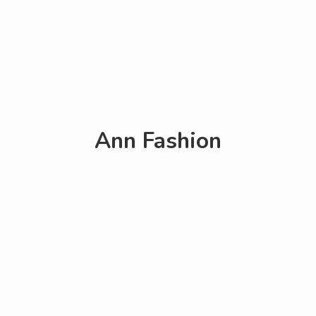
Ann Fashion