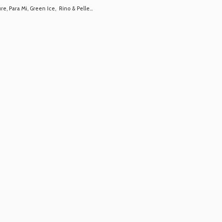
 Para Mi, Green Ice, Rino & Pelle...