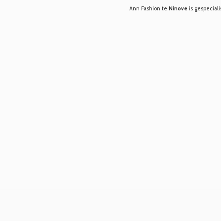
Ann Fashion te
Ninove
is gespeciali