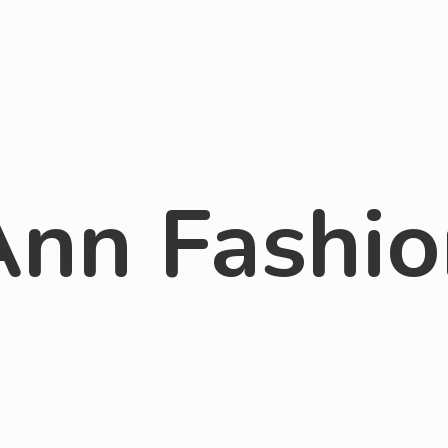
Ann Fashio