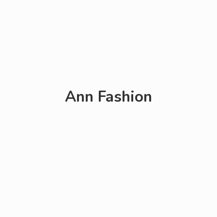
Ann Fashion