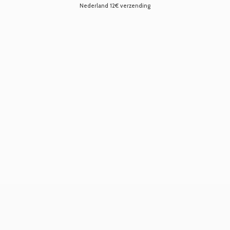
Nederland 12€ verzending