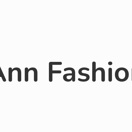
Ann Fashio