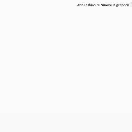
Ann Fashion te
Ninove
is gespeciali