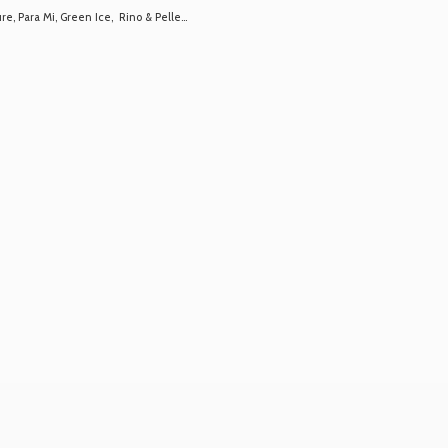
 Para Mi, Green Ice, Rino & Pelle...