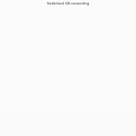
Nederland 12€ verzending