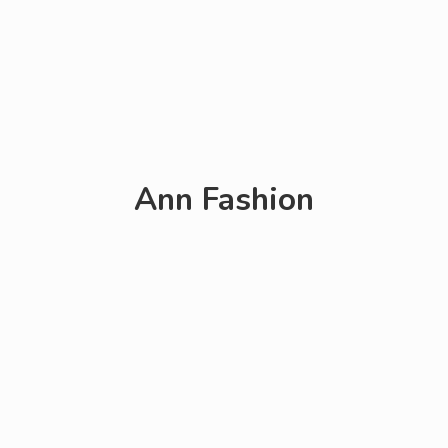
Ann Fashion