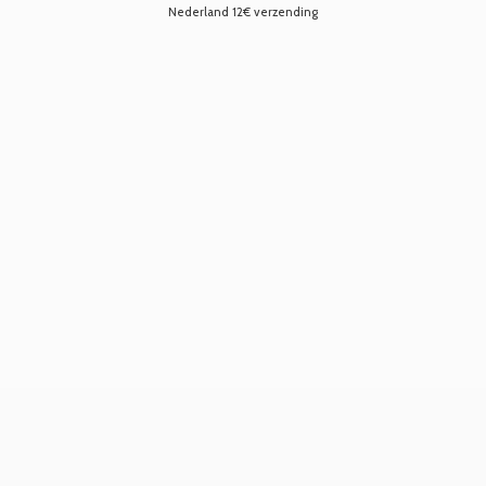
Nederland 12€ verzending