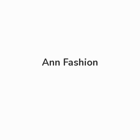
Ann Fashion