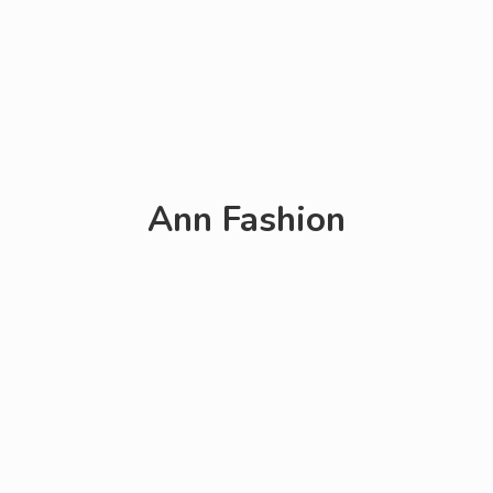
Ann Fashion