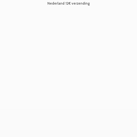
Nederland 12€ verzending