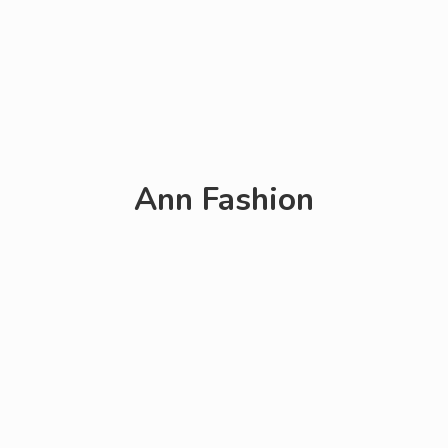
Ann Fashion