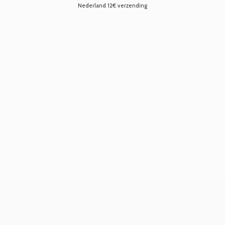
Nederland 12€ verzending