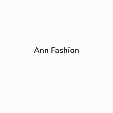
Ann Fashion