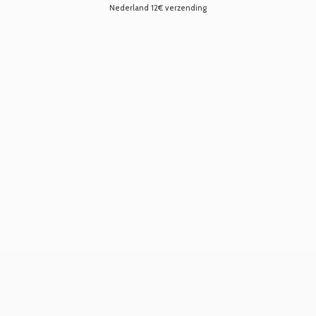
Nederland 12€ verzending