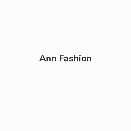
Ann Fashion