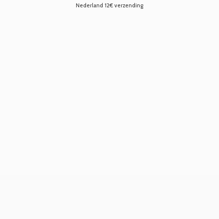
Nederland 12€ verzending