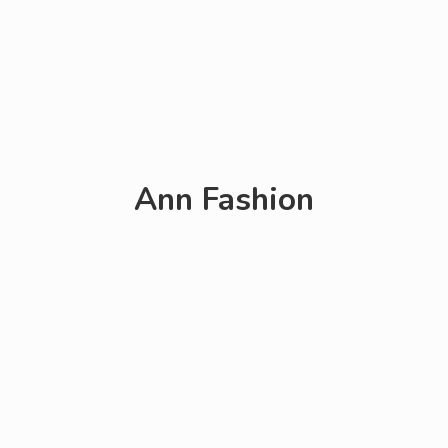
Ann Fashion