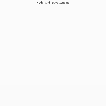
Nederland 12€ verzending