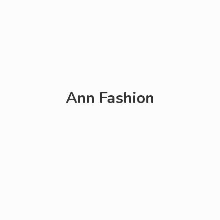
Ann Fashion