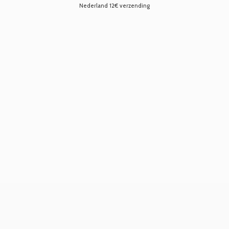
Nederland 12€ verzending