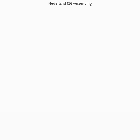
Nederland 12€ verzending