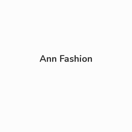
Ann Fashion