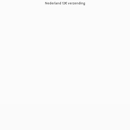
Nederland 12€ verzending