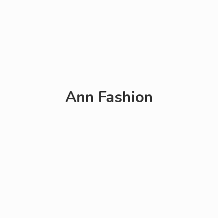
Ann Fashion