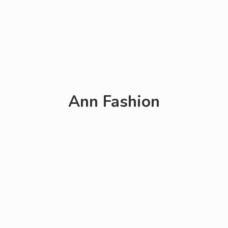
Ann Fashion