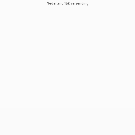
Nederland 12€ verzending