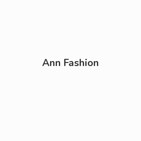
Ann Fashion