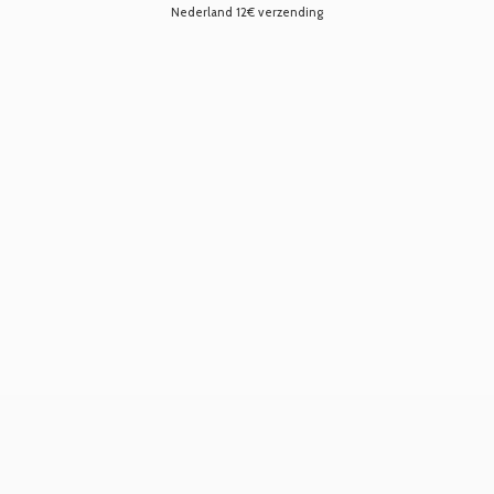
Nederland 12€ verzending