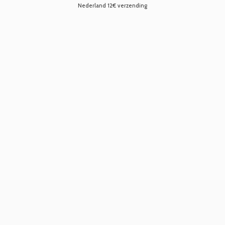
Nederland 12€ verzending