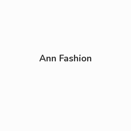
Ann Fashion