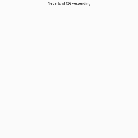
Nederland 12€ verzending