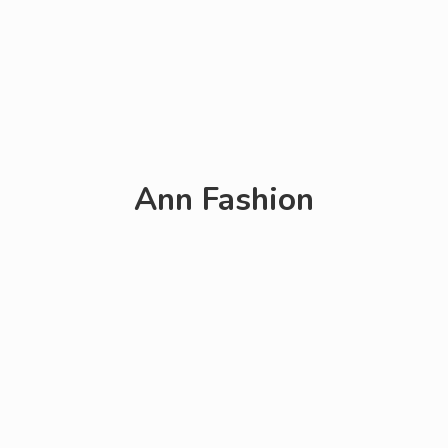
Ann Fashion