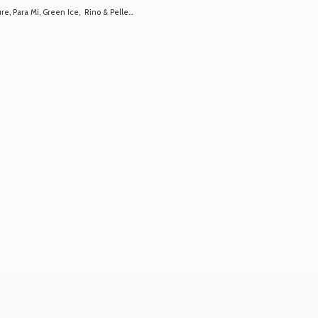
 Para Mi, Green Ice, Rino & Pelle...