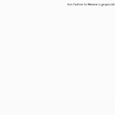
Ann Fashion te
Ninove
is gespeciali