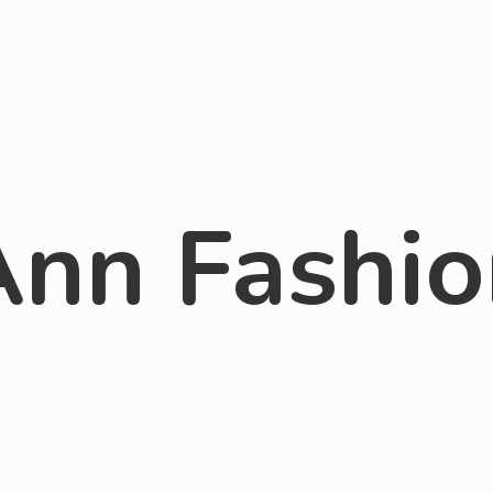
Ann Fashio