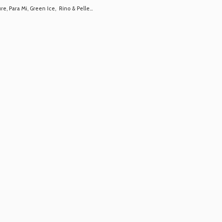
 Para Mi, Green Ice, Rino & Pelle...