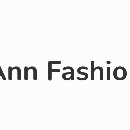
Ann Fashio