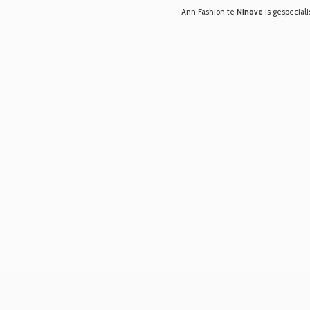
Ann Fashion te
Ninove
is gespeciali