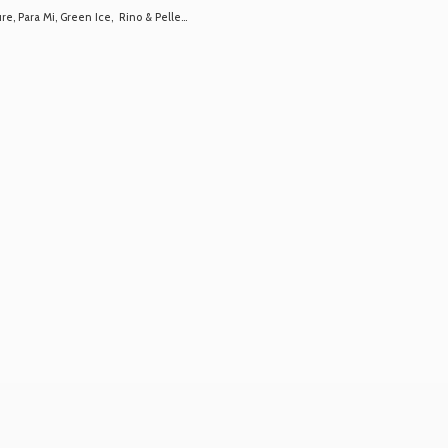
 Para Mi, Green Ice, Rino & Pelle...