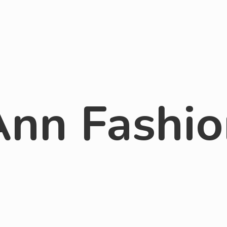
Ann Fashio