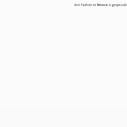
Ann Fashion te
Ninove
is gespeciali