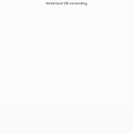
Nederland 12€ verzending