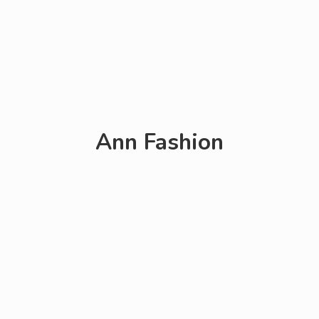
Ann Fashion