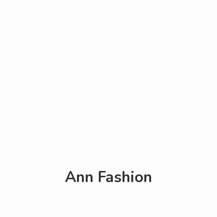
Ann Fashion