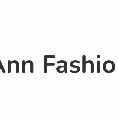
Ann Fashio