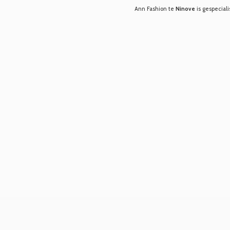
Ann Fashion te
Ninove
is gespeciali