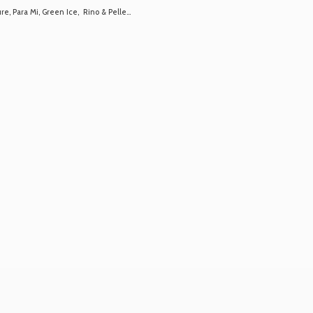
 Para Mi, Green Ice, Rino & Pelle...