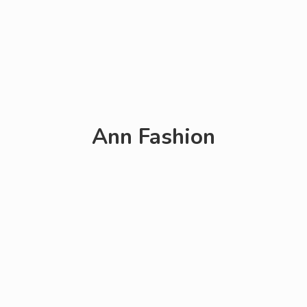
Ann Fashion