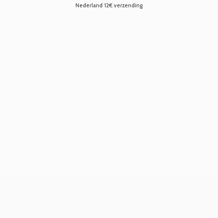
Nederland 12€ verzending