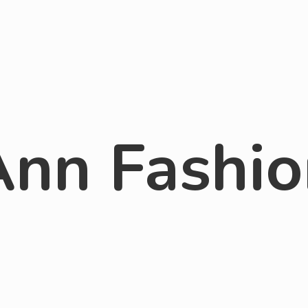
Ann Fashio