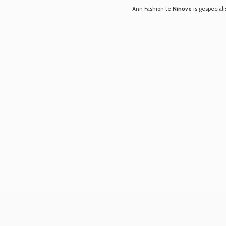
Ann Fashion te
Ninove
is gespeciali