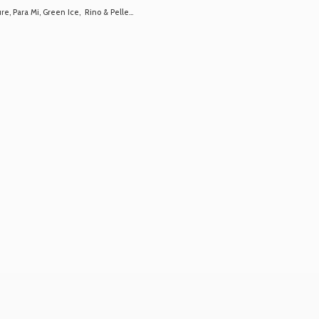
 Para Mi, Green Ice, Rino & Pelle...