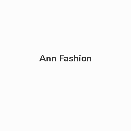
Ann Fashion