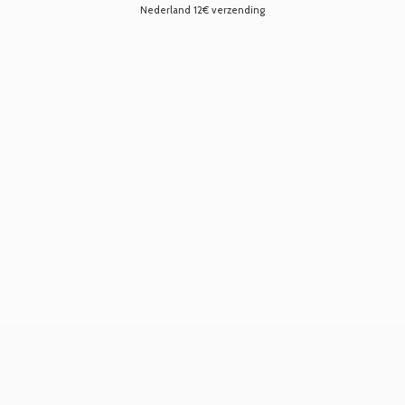
Nederland 12€ verzending