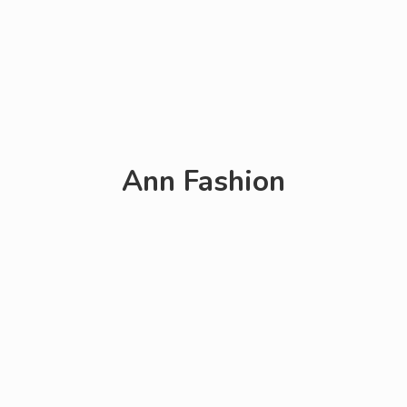
Ann Fashion