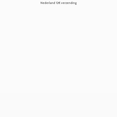
Nederland 12€ verzending