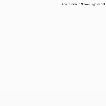
Ann Fashion te
Ninove
is gespeciali