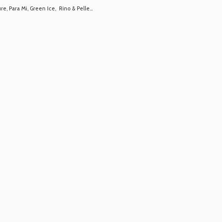
 Para Mi, Green Ice, Rino & Pelle...