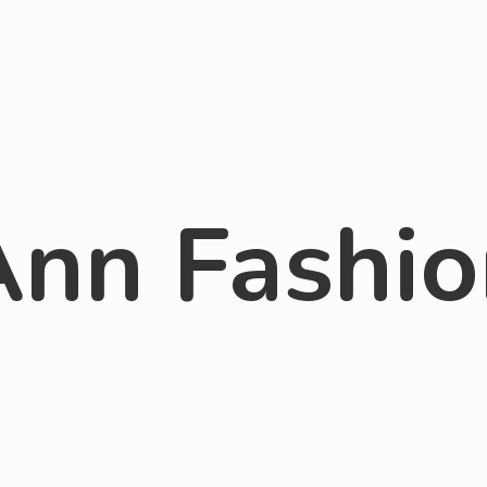
Ann Fashio