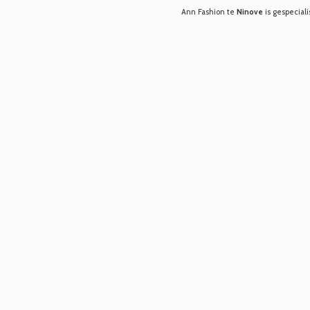
Ann Fashion te
Ninove
is gespeciali