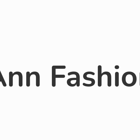
Ann Fashio