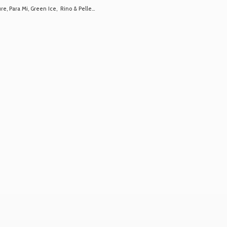
 Para Mi, Green Ice, Rino & Pelle...