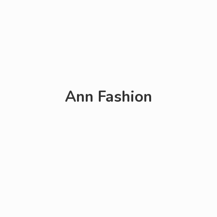
Ann Fashion