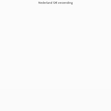
Nederland 12€ verzending