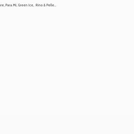
 Para Mi, Green Ice, Rino & Pelle...