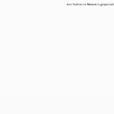
Ann Fashion te
Ninove
is gespeciali