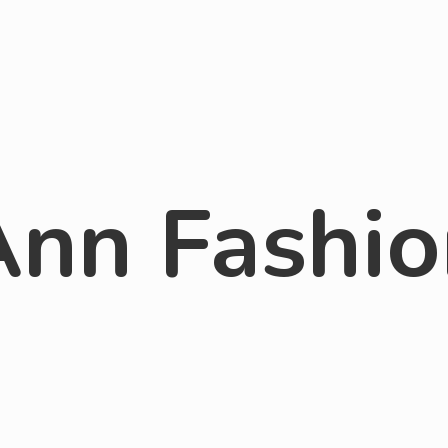
Ann Fashio