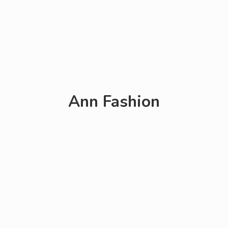
Ann Fashion