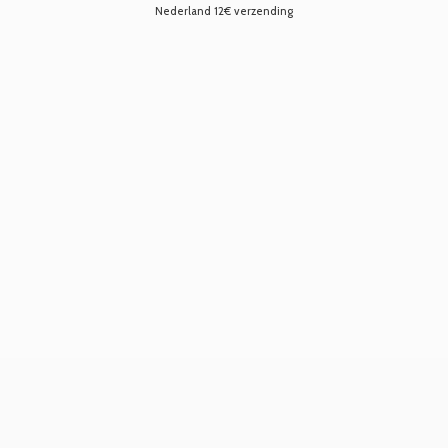
Nederland 12€ verzending