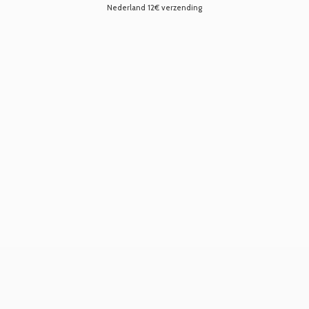
Nederland 12€ verzending