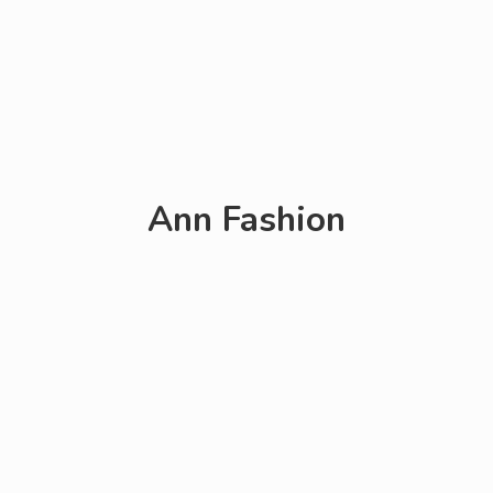
Ann Fashion