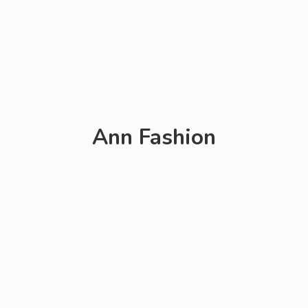
Ann Fashion