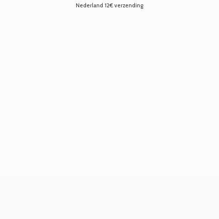
Nederland 12€ verzending